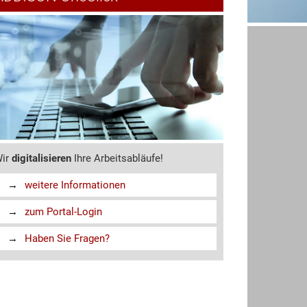
ir
digitalisieren
Ihre Arbeitsabläufe!
weitere Informationen
zum Portal-Login
Haben Sie Fragen?