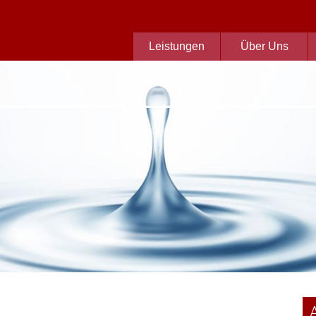
Leistungen
Über Uns