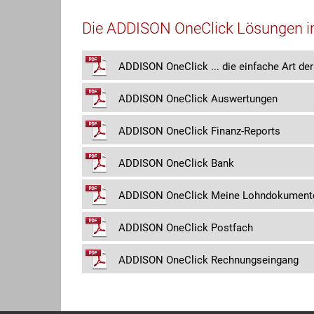
Die ADDISON OneClick Lösungen im
ADDISON OneClick ... die einfache Art de
ADDISON OneClick Auswertungen
ADDISON OneClick Finanz-Reports
ADDISON OneClick Bank
ADDISON OneClick Meine Lohndokument
ADDISON OneClick Postfach
ADDISON OneClick Rechnungseingang