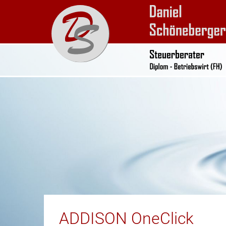
ADDISON OneClick